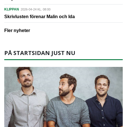
KLIPPAN
2026-04-24 KL. 08:00
Skrivlusten förenar Malin och Ida
Fler nyheter
PÅ STARTSIDAN JUST NU