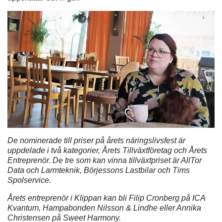
De nominerade till priser på årets näringslivsfest är
uppdelade i två kategorier, Årets Tillväxtföretag och Årets
Entreprenör. De tre som kan vinna tillväxtpriset är AllTor
Data och Larmteknik, Börjessons Lastbilar och Tims
Spolservice.
Årets entreprenör i Klippan kan bli Filip Cronberg på ICA
Kvantum, Hampabonden Nilsson & Lindhe eller Annika
Christensen på Sweet Harmony.