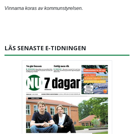
Vinnarna koras av kommunstyrelsen.
LÄS SENASTE E-TIDNINGEN