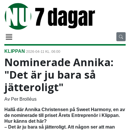
KLIPPAN
2026-04-11 KL. 06:00
Nominerade Annika:
"Det är ju bara så
jätteroligt"
Av Per Brolléus
Hallå där Annika Christensen på Sweet Harmony, en av
de nominerade till priset Årets Entreprenör i Klippan.
Hur känns det här?
– Det är ju bara så jätteroligt. Att någon ser att man