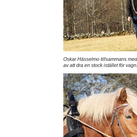
Oskar Hässelmo tillsammans med 
av att dra en stock istället för va