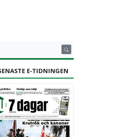
SENASTE E-TIDNINGEN