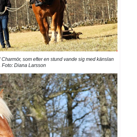
Charmör, som efter en stund vande sig med känslan
gn. Foto: Diana Larsson