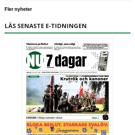
Fler nyheter
LÄS SENASTE E-TIDNINGEN