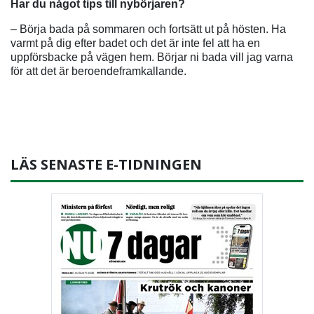
Har du något tips till nybörjaren?
– Börja bada på sommaren och fortsätt ut på hösten. Ha
varmt på dig efter badet och det är inte fel att ha en
uppförsbacke på vägen hem. Börjar ni bada vill jag varna
för att det är beroendeframkallande.
LÄS SENASTE E-TIDNINGEN