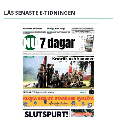
LÄS SENASTE E-TIDNINGEN