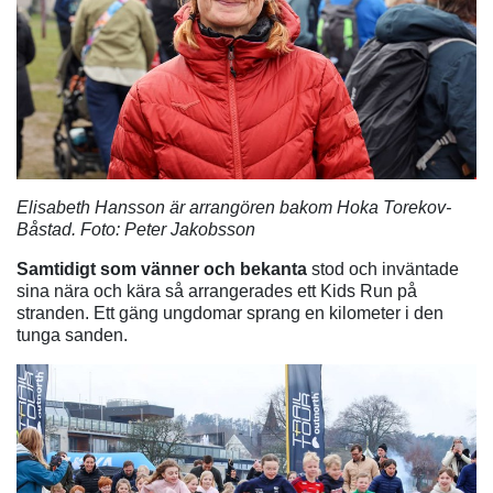
Elisabeth Hansson är arrangören bakom Hoka Torekov-
Båstad. Foto: Peter Jakobsson
Samtidigt som vänner och bekanta
stod och inväntade
sina nära och kära så arrangerades ett Kids Run på
stranden. Ett gäng ungdomar sprang en kilometer i den
tunga sanden.