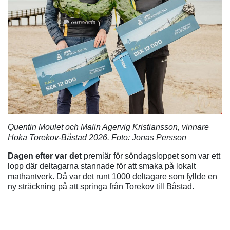
Quentin Moulet och Malin Agervig Kristiansson, vinnare
Hoka Torekov-Båstad 2026. Foto: Jonas Persson
Dagen efter var det
premiär för söndagsloppet som var ett
lopp där deltagarna stannade för att smaka på lokalt
mathantverk. Då var det runt 1000 deltagare som fyllde en
ny sträckning på att springa från Torekov till Båstad.