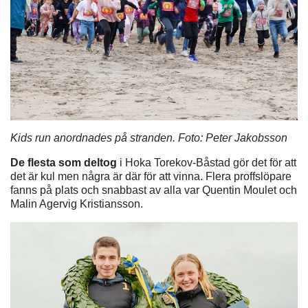
Kids run anordnades på stranden. Foto: Peter Jakobsson
De flesta som deltog
i Hoka Torekov-Båstad gör det för att
det är kul men några är där för att vinna. Flera proffslöpare
fanns på plats och snabbast av alla var Quentin Moulet och
Malin Agervig Kristiansson.