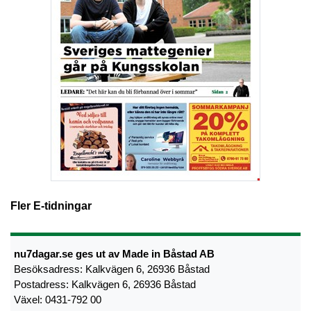
Fler E-tidningar
nu7dagar.se ges ut av Made in Båstad AB
Besöksadress: Kalkvägen 6, 26936 Båstad
Postadress: Kalkvägen 6, 26936 Båstad
Växel: 0431-792 00