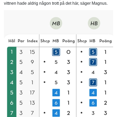
vittnen hade aldrig någon trott på det här, säger Magnus.