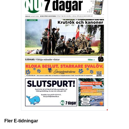
Fler E-tidningar