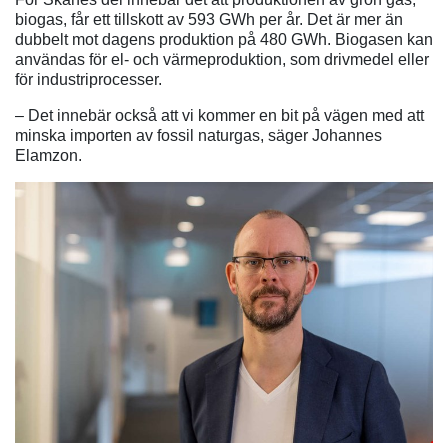
biogas, får ett tillskott av 593 GWh per år. Det är mer än
dubbelt mot dagens produktion på 480 GWh. Biogasen kan
användas för el- och värmeproduktion, som drivmedel eller
för industriprocesser.
– Det innebär också att vi kommer en bit på vägen med att
minska importen av fossil naturgas, säger Johannes
Elamzon.