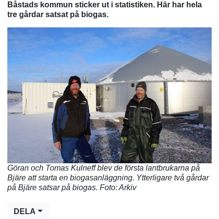
Båstads kommun sticker ut i statistiken. Här har hela
tre gårdar satsat på biogas.
Göran och Tomas Kulneff blev de första lantbrukarna på
Bjäre att starta en biogasanläggning. Ytterligare två gårdar
på Bjäre satsar på biogas. Foto: Arkiv
DELA