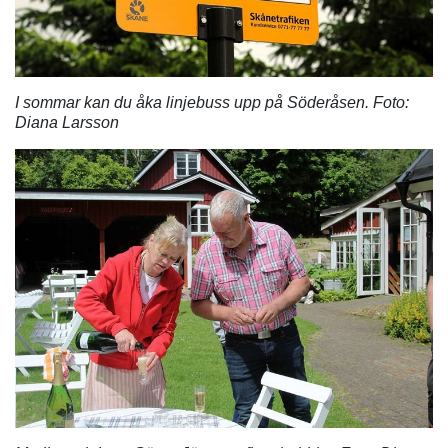
I sommar kan du åka linjebuss upp på Söderåsen. Foto:
Diana Larsson