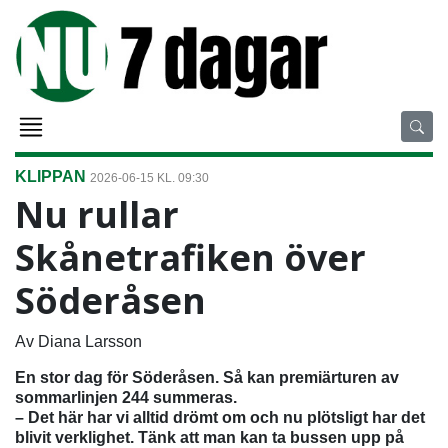
KLIPPAN
2026-06-15 KL. 09:30
Nu rullar
Skånetrafiken över
Söderåsen
Av Diana Larsson
En stor dag för Söderåsen. Så kan premiärturen av
sommarlinjen 244 summeras.
– Det här har vi alltid drömt om och nu plötsligt har det
blivit verklighet. Tänk att man kan ta bussen upp på