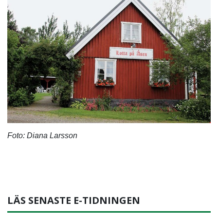
Foto: Diana Larsson
LÄS SENASTE E-TIDNINGEN