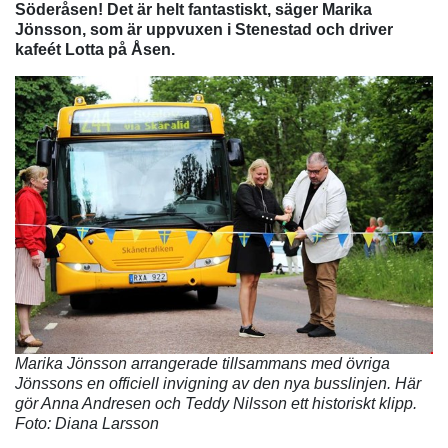
Söderåsen! Det är helt fantastiskt, säger Marika
Jönsson, som är uppvuxen i Stenestad och driver
kafeét Lotta på Åsen.
Marika Jönsson arrangerade tillsammans med övriga
Jönssons en officiell invigning av den nya busslinjen. Här
gör Anna Andresen och Teddy Nilsson ett historiskt klipp.
Foto: Diana Larsson