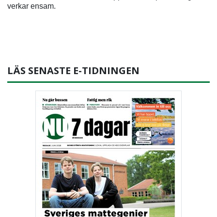
verkar ensam.
LÄS SENASTE E-TIDNINGEN