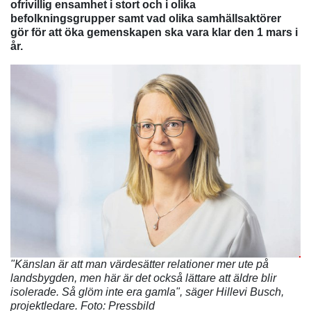
ofrivillig ensamhet i stort och i olika
befolkningsgrupper samt vad olika samhällsaktörer
gör för att öka gemenskapen ska vara klar den 1 mars i
år.
"Känslan är att man värdesätter relationer mer ute på
landsbygden, men här är det också lättare att äldre blir
isolerade. Så glöm inte era gamla", säger Hillevi Busch,
projektledare. Foto: Pressbild