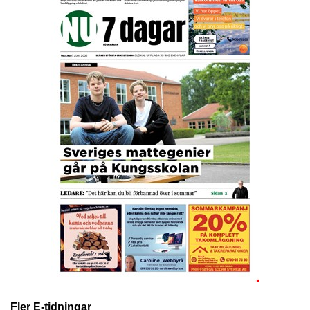
Fler E-tidningar